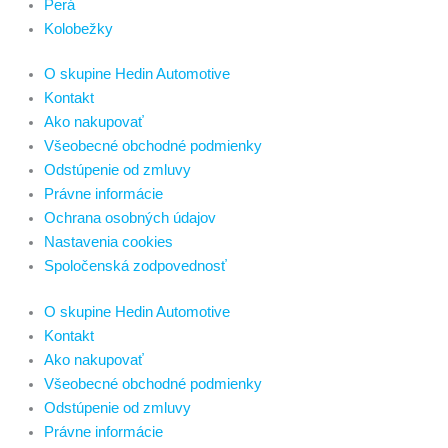
Perá
Kolobežky
O skupine Hedin Automotive
Kontakt
Ako nakupovať
Všeobecné obchodné podmienky
Odstúpenie od zmluvy
Právne informácie
Ochrana osobných údajov
Nastavenia cookies
Spoločenská zodpovednosť
O skupine Hedin Automotive
Kontakt
Ako nakupovať
Všeobecné obchodné podmienky
Odstúpenie od zmluvy
Právne informácie