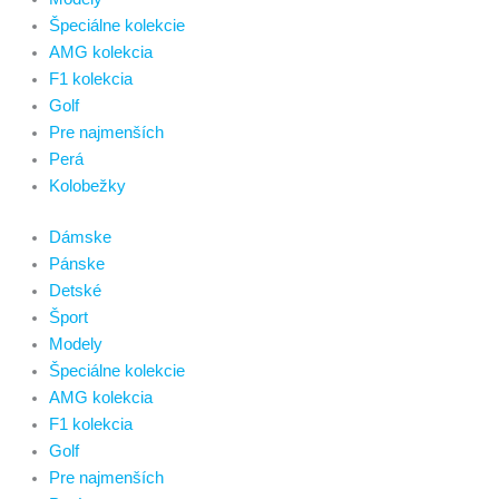
Špeciálne kolekcie
AMG kolekcia
F1 kolekcia
Golf
Pre najmenších
Perá
Kolobežky
Dámske
Pánske
Detské
Šport
Modely
Špeciálne kolekcie
AMG kolekcia
F1 kolekcia
Golf
Pre najmenších