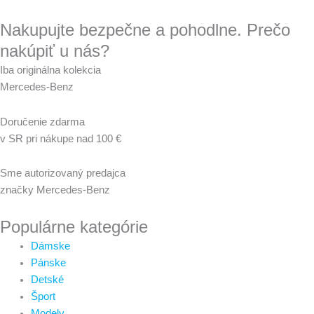
Nakupujte bezpečne a pohodlne. Prečo
nakúpiť u nás?
Iba originálna kolekcia
Mercedes-Benz
Doručenie zdarma
v SR pri nákupe nad 100 €
Sme autorizovaný predajca
značky Mercedes-Benz
Populárne kategórie
Dámske
Pánske
Detské
Šport
Modely