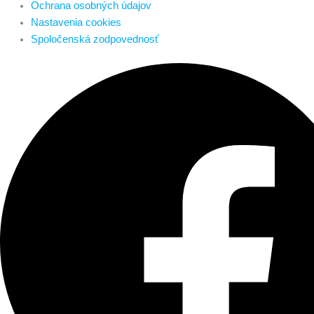
Ochrana osobných údajov
Nastavenia cookies
Spoločenská zodpovednosť