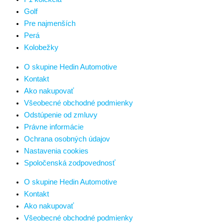
Golf
Pre najmenších
Perá
Kolobežky
O skupine Hedin Automotive
Kontakt
Ako nakupovať
Všeobecné obchodné podmienky
Odstúpenie od zmluvy
Právne informácie
Ochrana osobných údajov
Nastavenia cookies
Spoločenská zodpovednosť
O skupine Hedin Automotive
Kontakt
Ako nakupovať
Všeobecné obchodné podmienky