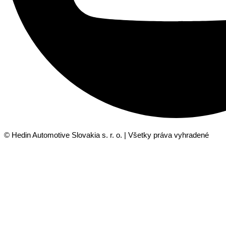
© Hedin Automotive Slovakia s. r. o. | Všetky práva vyhradené