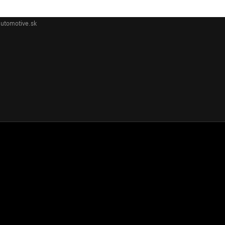
utomotive.sk