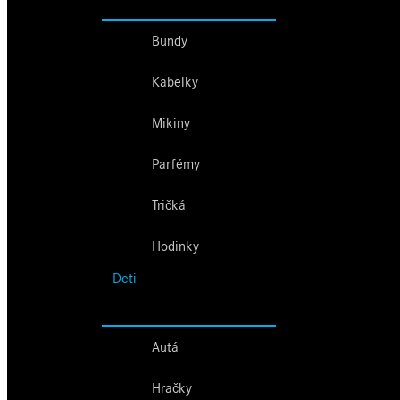
Bundy
Kabelky
Mikiny
Parfémy
Tričká
Hodinky
Deti
Autá
Hračky