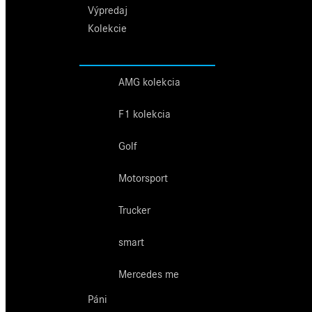
Výpredaj
Kolekcie
AMG kolekcia
F1 kolekcia
Golf
Motorsport
Trucker
smart
Mercedes me
Páni