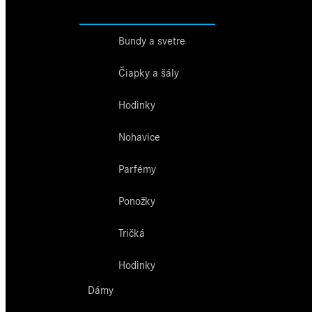
Bundy a svetre
Čiapky a šály
Hodinky
Nohavice
Parfémy
Ponožky
Tričká
Hodinky
Dámy